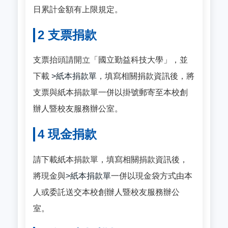
日累計金額有上限規定。
2 支票捐款
支票抬頭請開立「國立勤益科技大學」，並
下載
>紙本捐款單
，填寫相關捐款資訊後，將
支票與紙本捐款單一併以掛號郵寄至本校創
辦人暨校友服務辦公室。
4 現金捐款
請下載紙本捐款單，填寫相關捐款資訊後，
將現金與
>紙本捐款單
一併以現金袋方式由本
人或委託送交本校創辦人暨校友服務辦公
室。