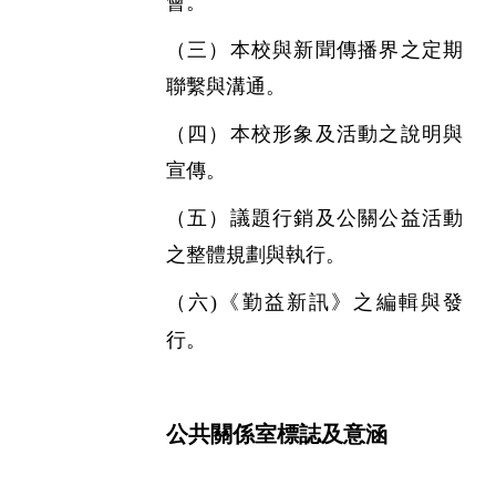
會。
（三）本校與新聞傳播界之定期
聯繫與溝通。
（四）本校形象及活動之說明與
宣傳。
（五）議題行銷及公關公益活動
之整體規劃與執行。
（六)《勤益新訊》之編輯與發
行
。
公共關係室標誌及意涵