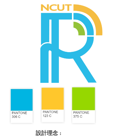
​​​​ ​​​
設計理念 :