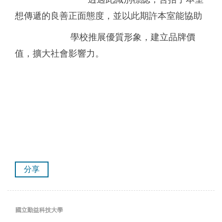
想傳遞的良善正面態度，並以此期許本室能協助
學校推展優質形象，建立品牌價
值，擴大社會影響力。
分享
國立勤益科技大學