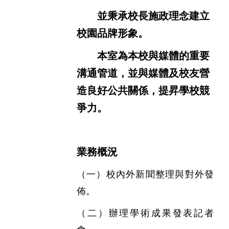
並秉承校長施政理念建立
校園品牌形象。
本室為本校與媒體的重要
溝通管道，並與媒體及校友營
造良好公共關係，提昇學校競
爭力。
業務概況
（一）校內外新聞整理與對外發
佈。
（二）辦理學術成果發表記者