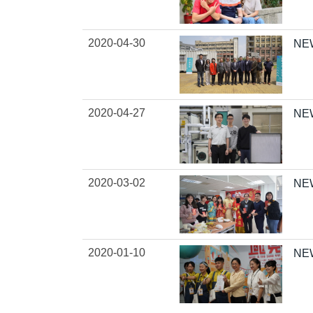
2020-04-30
N
2020-04-27
N
2020-03-02
NE
2020-01-10
NE