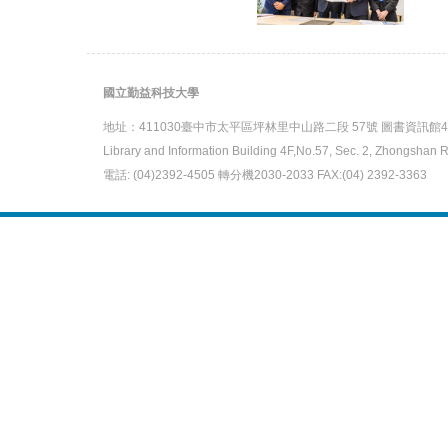
國立勤益科技大學
地址：
411030臺中市太平區坪林里中山路二段 57號 圖書資訊館4
Library and Information Building 4F,No.57, Sec. 2, Zhongshan R
電話: (04)2392-4505 轉分機2030-2033 FAX:(04) 2392-3363