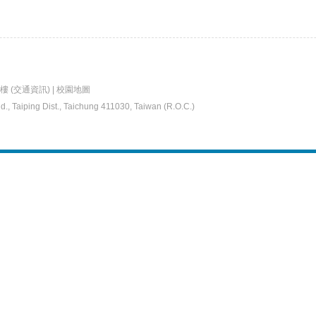
樓 (交通資訊)
|
校園地圖
d., Taiping Dist., Taichung 411030, Taiwan (R.O.C.)