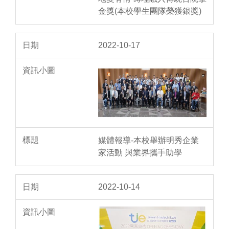
金獎(本校學生團隊榮獲銀獎)
2022-10-17
媒體報導-本校舉辦明秀企業
家活動 與業界攜手助學
2022-10-14