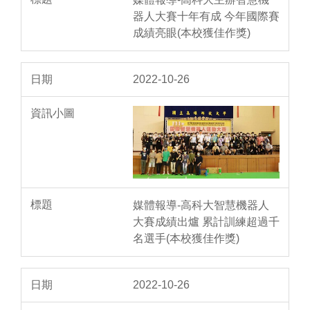
器人大賽十年有成 今年國際賽
成績亮眼(本校獲佳作獎)
2022-10-26
媒體報導-高科大智慧機器人
大賽成績出爐 累計訓練超過千
名選手(本校獲佳作獎)
2022-10-26