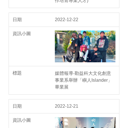
作培育專業人才)
2022-12-22
媒體報導-勤益科大文化創意
事業系舉辦「嶼人Islander」
畢業展
2022-12-21