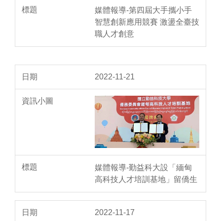
媒體報導-第四屆大手攜小手
智慧創新應用競賽 激盪全臺技
職人才創意
2022-11-21
媒體報導-勤益科大設「緬甸
高科技人才培訓基地」留僑生
2022-11-17