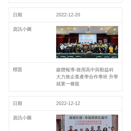
2022-12-20
媒體報導-致用高中與勤益科
大力推企業產學合作專班 升學
就業一條龍
2022-12-12