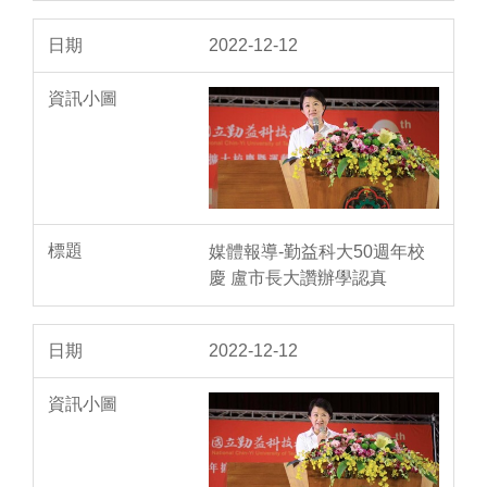
2022-12-12
媒體報導-勤益科大50週年校
慶 盧市長大讚辦學認真
2022-12-12