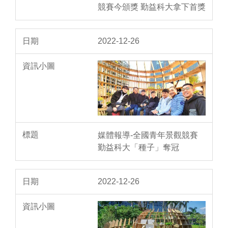
競賽今頒獎 勤益科大拿下首獎
2022-12-26
媒體報導-全國青年景觀競賽
勤益科大「種子」奪冠
2022-12-26