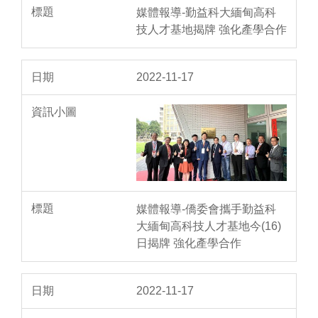
媒體報導-勤益科大緬甸高科
技人才基地揭牌 強化產學合作
2022-11-17
媒體報導-僑委會攜手勤益科
大緬甸高科技人才基地今(16)
日揭牌 強化產學合作
2022-11-17