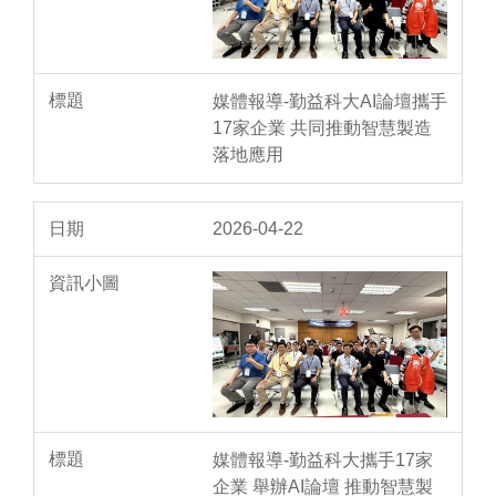
媒體報導-勤益科大AI論壇攜手
17家企業 共同推動智慧製造
落地應用
2026-04-22
媒體報導-勤益科大攜手17家
企業 舉辦AI論壇 推動智慧製