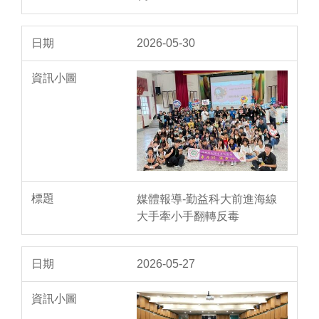
2026-05-30
媒體報導-勤益科大前進海線
大手牽小手翻轉反毒
2026-05-27