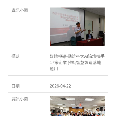
媒體報導-勤益科大AI論壇攜手
17家企業 推動智慧製造落地
應用
2026-04-22