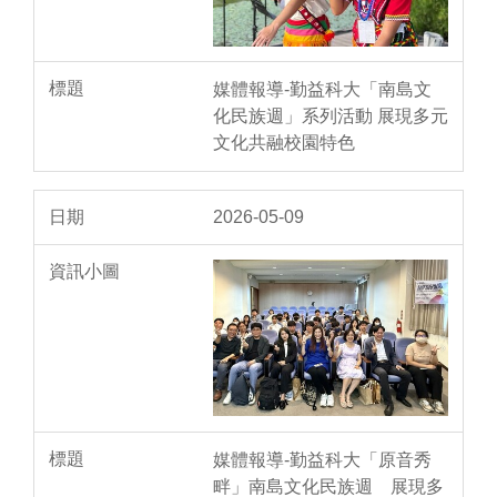
媒體報導-勤益科大「南島文
化民族週」系列活動 展現多元
文化共融校園特色
2026-05-09
媒體報導-勤益科大「原音秀
畔」南島文化民族週 展現多