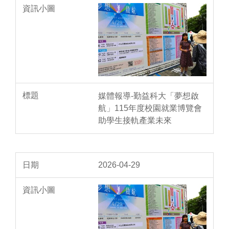
媒體報導-勤益科大「夢想啟
航」115年度校園就業博覽會
助學生接軌產業未來
2026-04-29