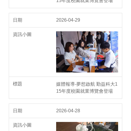
15年度校園就業博覽會登場
2026-04-29
媒體報導-夢想啟航 勤益科大1
15年度校園就業博覽會登場
2026-04-28