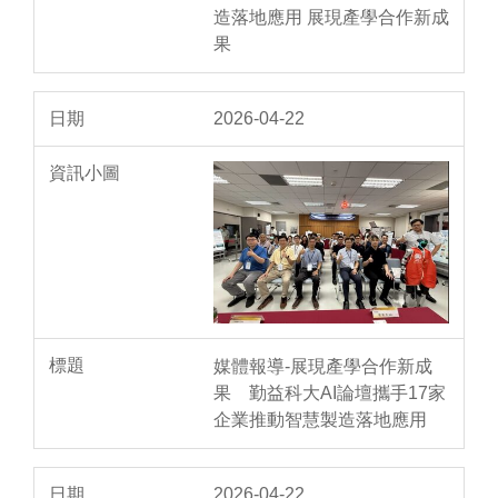
造落地應用 展現產學合作新成
果
2026-04-22
媒體報導-展現產學合作新成
果 勤益科大AI論壇攜手17家
企業推動智慧製造落地應用
2026-04-22