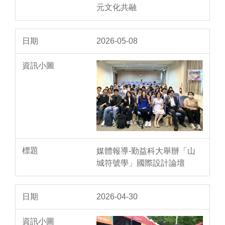
元文化共融
2026-05-08
媒體報導-勤益科大舉辦「山
城符號學」國際設計論壇
2026-04-30