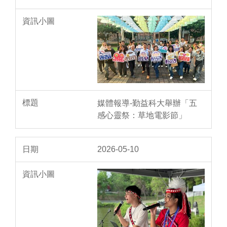
媒體報導-勤益科大舉辦「五
感心靈祭：草地電影節」
2026-05-10