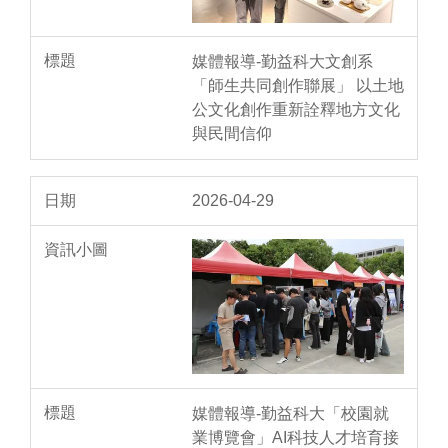
媒體報導-勤益科大文創系
「師生共同創作聯展」 以土地
公文化創作重新詮釋地方文化
與民間信仰
2026-04-29
媒體報導-勤益科大「校園就
業博覽會」AI科技人才培育接