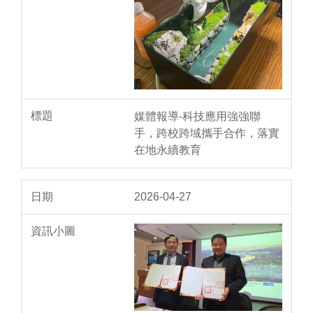
媒體報導-科技應用強強聯
手，跨校跨域攜手合作，落實
在地永續教育
2026-04-27