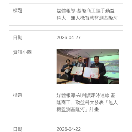
媒體報導-基隆商工攜手勤益
科大 無人機智慧監測基隆河
2026-04-27
媒體報導-AI判讀即時連線 基
隆商工、勤益科大發表「無人
機監測基隆河」計畫
2026-04-22