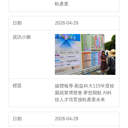
軌產業
2026-04-29
媒體報導-勤益科大115年度校
園就業博覽會 夢想期航 AI科
技人才培育接軌產業未來
2026-04-29